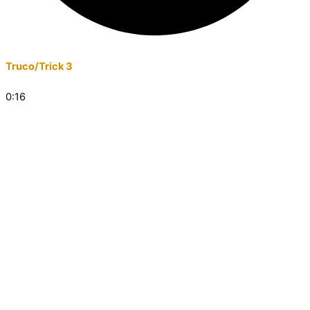
Truco/Trick 3
0:16