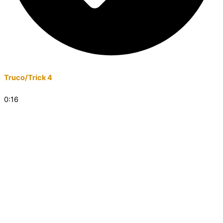
Truco/Trick 4
0:16