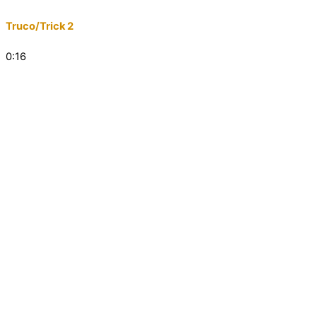
Truco/Trick 2
0:16