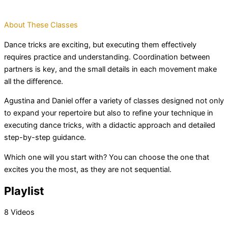
About These Classes
Dance tricks are exciting, but executing them effectively
requires practice and understanding. Coordination between
partners is key, and the small details in each movement make
all the difference.
Agustina and Daniel offer a variety of classes designed not only
to expand your repertoire but also to refine your technique in
executing dance tricks, with a didactic approach and detailed
step-by-step guidance.
Which one will you start with? You can choose the one that
excites you the most, as they are not sequential.
Playlist
8 Videos