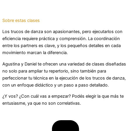
Sobre estas clases
Los trucos de danza son apasionantes, pero ejecutarlos con
eficiencia requiere práctica y comprensión. La coordinación
entre los partners es clave, y los pequeños detalles en cada
movimiento marcan la diferencia.
Agustina y Daniel te ofrecen una variedad de clases diseñadas
no solo para ampliar tu repertorio, sino también para
perfeccionar tu técnica en la ejecución de los trucos de danza,
con un enfoque didáctico y un paso a paso detallado.
¿Y vos? ¿Con cuál vas a empezar? Podés elegir la que más te
entusiasme, ya que no son correlativas.