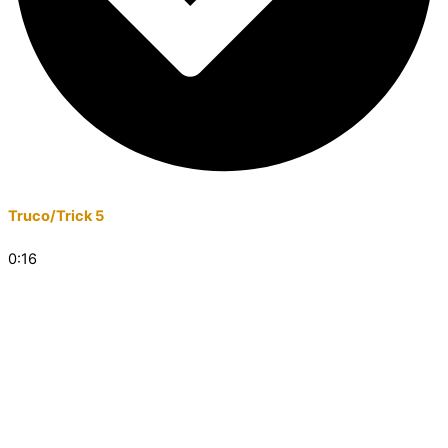
Truco/Trick 5
0:16